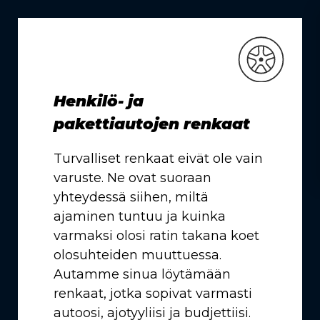
Henkilö- ja
pakettiautojen renkaat
Turvalliset renkaat eivät ole vain
varuste. Ne ovat suoraan
yhteydessä siihen, miltä
ajaminen tuntuu ja kuinka
varmaksi olosi ratin takana koet
olosuhteiden muuttuessa.
Autamme sinua löytämään
renkaat, jotka sopivat varmasti
autoosi, ajotyyliisi ja budjettiisi.