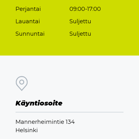
Perjantai
09:00-17:00
Lauantai
Suljettu
Sunnuntai
Suljettu
Käyntiosoite
Mannerheimintie 134
Helsinki