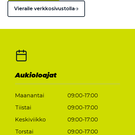
Vieraile verkkosivustolla
Aukioloajat
Maanantai
09:00-17:00
Tiistai
09:00-17:00
Keskiviikko
09:00-17:00
Torstai
09:00-17:00