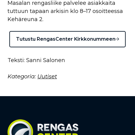
Masalan rengasliike palvelee asiakkaita
tuttuun tapaan arkisin klo 8–17 osoitteessa
Kehäreuna 2.
Tutustu RengasCenter Kirkkonummeen
Teksti: Sanni Salonen
Kategoria:
Uutiset