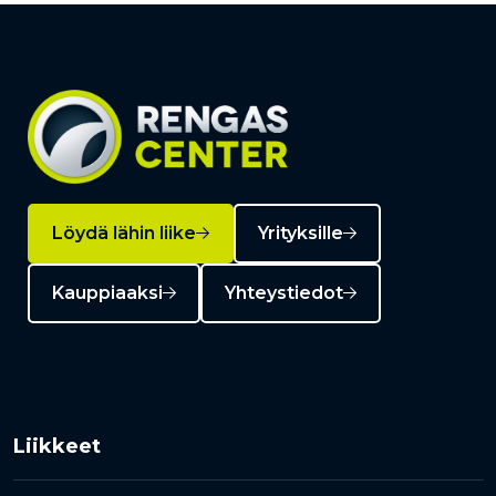
Löydä lähin liike
Yrityksille
Kauppiaaksi
Yhteystiedot
Liikkeet