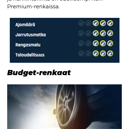
Premium-renkaissa.
Budget-renkaat