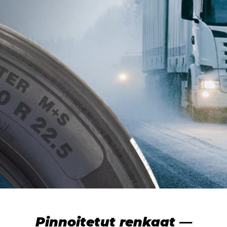
Pinnoitetut renkaat —