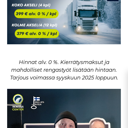
Hinnat alv. 0 %. Kierrätysmaksut ja
mahdolliset rengastyöt lisätään hintaan.
Tarjous voimassa syyskuun 2025 loppuun.