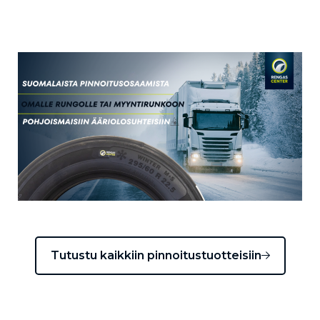
Tutustu kaikkiin pinnoitustuotteisiin