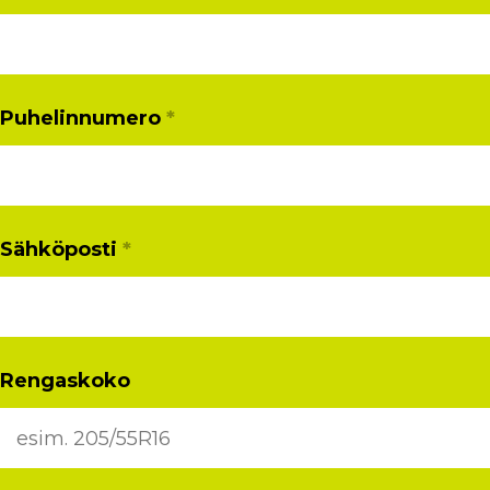
Puhelinnumero
*
Sähköposti
*
Rengaskoko