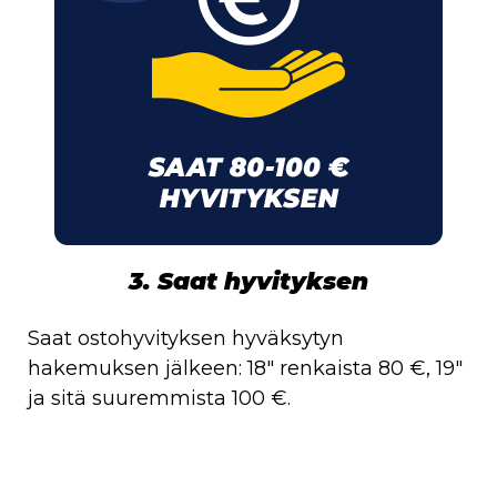
3. Saat hyvityksen
Saat ostohyvityksen hyväksytyn
hakemuksen jälkeen: 18″ renkaista 80 €, 19″
ja sitä suuremmista 100 €.