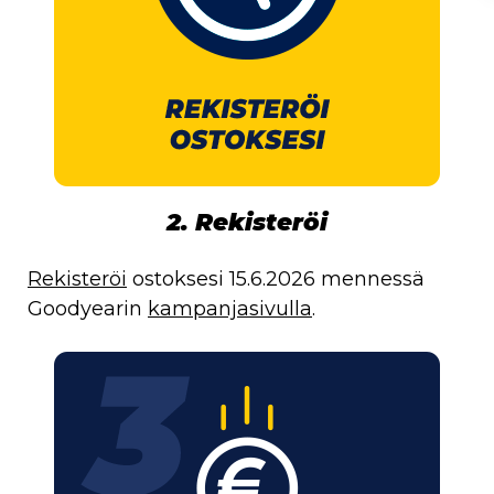
2. Rekisteröi
Rekisteröi
ostoksesi 15.6.2026 mennessä
Goodyearin
kampanjasivulla
.