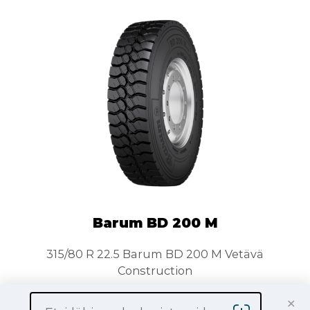
Barum BD 200 M
315/80 R 22.5 Barum BD 200 M Vetävä
Construction
×