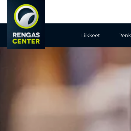
Liikkeet
Renk