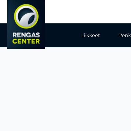
Liikkeet
Renk