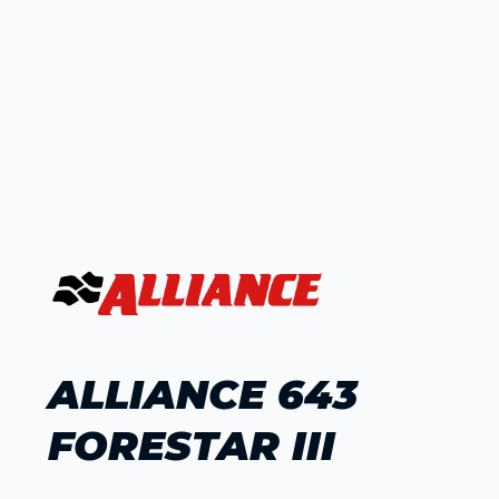
ALLIANCE 643
FORESTAR III