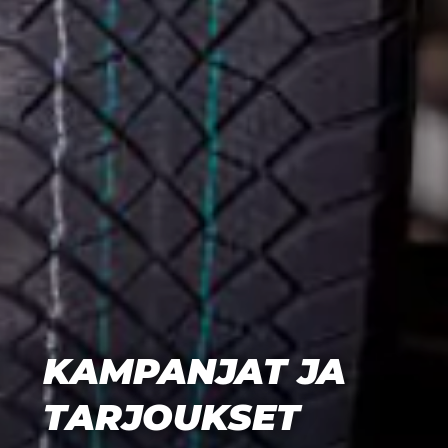
KAMPANJAT JA
TARJOUKSET