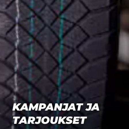
KAMPANJAT JA
TARJOUKSET