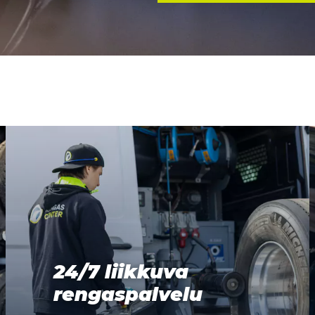
24/7 liikkuva
rengaspalvelu