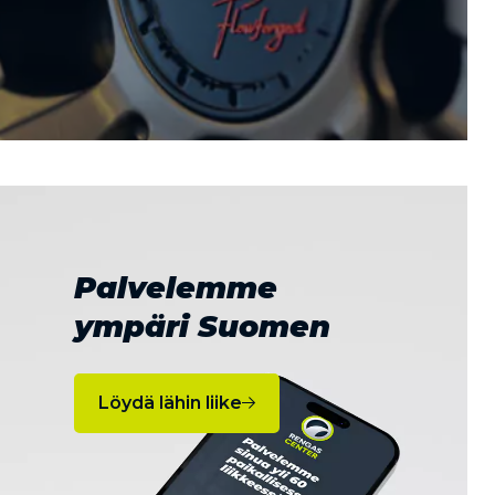
Palvelemme
ympäri Suomen
Löydä lähin liike