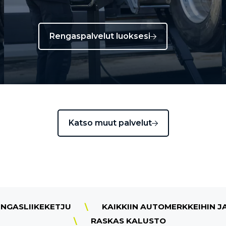
Rengaspalvelut luoksesi
Katso muut palvelut
ENGASLIIKEKETJU
KAIKKIIN AUTOMERKKEIHIN J
RASKAS KALUSTO