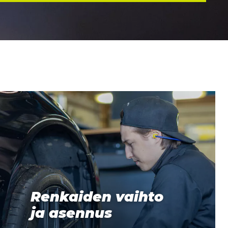
Renkaiden vaihto
ja asennus