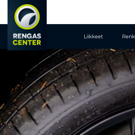
Liikkeet
Renk