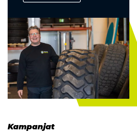
Kampanjat