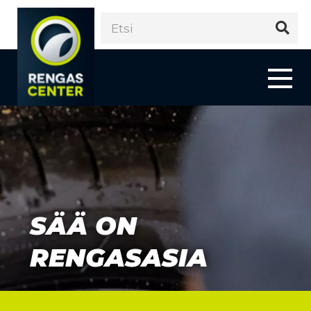
SÄÄ ON
RENGASASIA