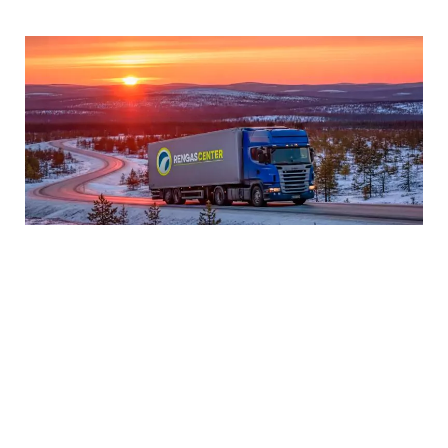
Universal Tyres