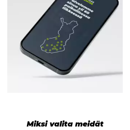
Miksi valita meidät